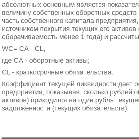
абсолютных основным является показател
величину собственных оборотных средств 
часть собственного капитала предприятия,
источником покрытия текущих его активов 
оборачиваемость менее 1 года) и рассчиты
WС= СА - CL,
где СА - оборотные активы;
СL - краткосрочные обязательства.
Коэффициент текущей ликвидности дает о
предприятия, показывая, сколько рублей 
активов) приходится на один рубль текуще
задолженности (текущих обязательств):