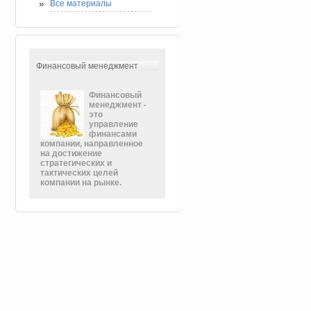
Все материалы
Финансовый менеджмент
Финансовый
менеджмент -
это
управление
финансами
компании, направленное
на достижение
стратегических и
тактических целей
компании на рынке.