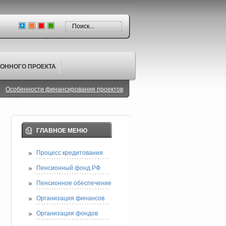
ОННОГО ПРОЕКТА
Особенности финансирования проектов
ГЛАВНОЕ МЕНЮ
Процесс кредитования
Пенсионный фонд РФ
Пенсионное обеспечение
Организация финансов
Организация фондов