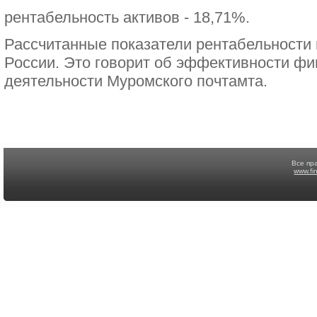
рентабельность активов - 18,71%.
Рассчитанные показатели рентабельности 
России. Это говорит об эффективности фи
деятельности Муромского почтамта.
Все пр
www.fi