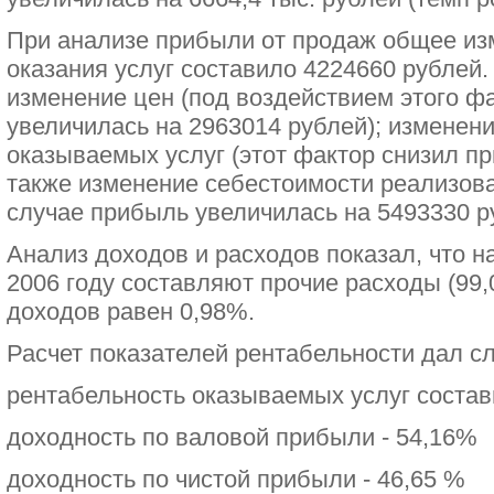
При анализе прибыли от продаж общее из
оказания услуг составило 4224660 рублей.
изменение цен (под воздействием этого ф
увеличилась на 2963014 рублей); изменен
оказываемых услуг (этот фактор снизил пр
также изменение себестоимости реализова
случае прибыль увеличилась на 5493330 р
Анализ доходов и расходов показал, что 
2006 году составляют прочие расходы (99,
доходов равен 0,98%.
Расчет показателей рентабельности дал с
рентабельность оказываемых услуг соста
доходность по валовой прибыли - 54,16%
доходность по чистой прибыли - 46,65 %