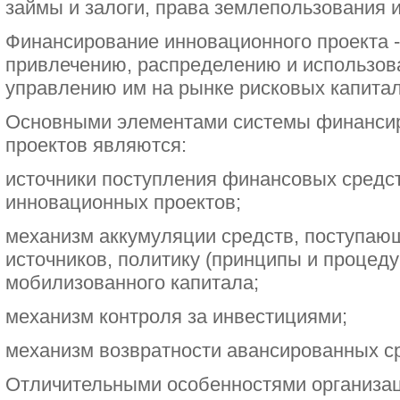
займы и залоги, права землепользования и
Финансирование инновационного проекта -
привлечению, распределению и использова
управлению им на рынке рисковых капитал
Основными элементами системы финанси
проектов являются:
источники поступления финансовых средс
инновационных проектов;
механизм аккумуляции средств, поступаю
источников, политику (принципы и процед
мобилизованного капитала;
механизм контроля за инвестициями;
механизм возвратности авансированных с
Отличительными особенностями организа