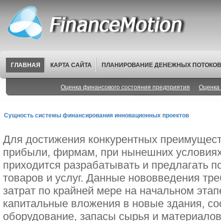
ГЛАВНАЯ
КАРТА САЙТА
ПЛАНИРОВАНИЕ ДЕНЕЖНЫХ ПОТОКО
Оценка финансового состояния предприятия
Оценка 
Сущность системы финансирования инновационных проектов
Для достижения конкурентных преимущест
прибыли, фирмам, при нынешних условиях
приходится разрабатывать и предлагать 
товаров и услуг. Данные нововведения т
затрат по крайней мере на начальном этап
капитальные вложения в новые здания, со
оборудование, запасы сырья и материалов