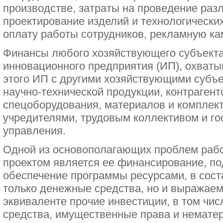
производстве, затраты на проведение раз
проектирование изделий и технологических
оплату работы сотрудников, рекламную ка
Финансы любого хозяйствующего субъекта,
инновационного предприятия (ИП), охват
этого ИП с другими хозяйствующими субъе
научно-технической продукции, контрагент
спецоборудования, материалов и комплект
учредителями, трудовым коллективом и г
управления.
Одной из основополагающих проблем раб
проектом является ее финансирование, 
обеспечение программы ресурсами, в сост
только денежные средства, но и выражае
эквиваленте прочие инвестиции, в том чи
средства, имущественные права и нематер