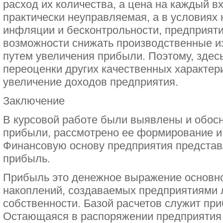
расход их количества, а цена на каждый в
практически неуправляемая, а в условия
инфляции и бесконтрольности, предприяти
возможности снижать производственные и
путем увеличения прибыли. Поэтому, здес
переоценки других качественных характер
увеличение доходов предприятия.
Заключение
В курсовой работе были выявлены и обос
прибыли, рассмотрено ее формирование и
Финансовую основу предприятия представ
прибыль.
Прибыль это денежное выражение основн
накоплений, создаваемых предприятиями
собственности. Базой расчетов служит пр
Остающаяся в распоряжении предприятия 