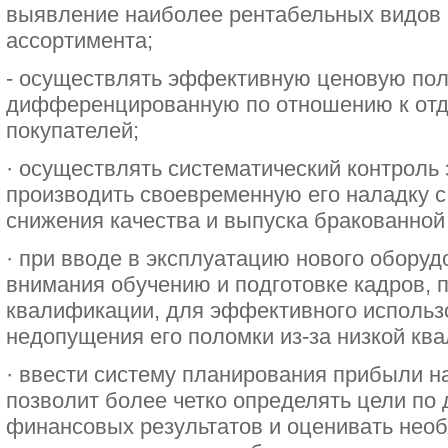
выявление наиболее рентабельных видов 
ассортимента;
- осуществлять эффективную ценовую пол
дифференцированную по отношению к отд
покупателей;
· осуществлять систематический контроль 
производить своевременную его наладку 
снижения качества и выпуска бракованной
· при вводе в эксплуатацию нового оборуд
внимания обучению и подготовке кадров,
квалификации, для эффективного использ
недопущения его поломки из-за низкой кв
· ввести систему планирования прибыли н
позволит более четко определять цели п
финансовых результатов и оценивать нео