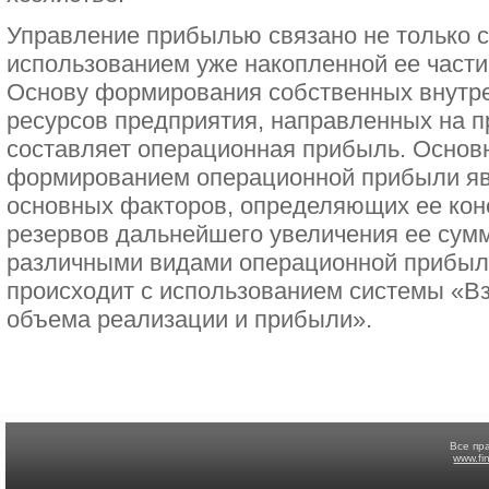
Управление прибылью связано не только
использованием уже накопленной ее части
Основу формирования собственных внутр
ресурсов предприятия, направленных на п
составляет операционная прибыль. Основ
формированием операционной прибыли яв
основных факторов, определяющих ее кон
резервов дальнейшего увеличения ее сум
различными видами операционной прибыл
происходит с использованием системы «В
объема реализации и прибыли».
Все пр
www.fi