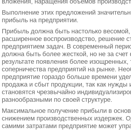
вложения, наращения объемов производст
Выполнение этих предложений значитель
прибыль на предприятии.
Прибыль должна быть настолько весомой,
расширенное воспроизводство, решение с
предприятием задач. В современный пери
должна быть более жесткой, но не за счет 
результате появления более изощренных, 
соперничества предприятий на рынке. Нео
предприятие гораздо больше времени удел
продажа и сбыт продукции, так как нужды
становятся чрезвычайно индивидуализиро
разнообразными по своей структуре.
Максимальное получение прибыли в основ
снижением производственных издержек. Од
самими затратами предприятие может упра