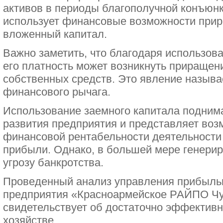
активов в периоды благополучной конъюнк
использует финансовые возможности прир
вложенный капитал.
Важно заметить, что благодаря использов
его платность может возникнуть приращен
собственных средств. Это явление назыв
финансового рычага.
Использование заемного капитала подним
развития предприятия и представляет воз
финансовой рентабельности деятельности
прибыли. Однако, в большей мере генерир
угрозу банкротства.
Проведенный анализ управления прибыль
предприятия «Красноармейское РАЙПО Ч
свидетельствует об достаточно эффектив
хозяйстве.